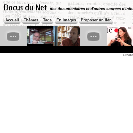
des documentaires et d'autres sources d'info
Accueil
Thèmes
Tags
En images
Proposer un lien
Creat